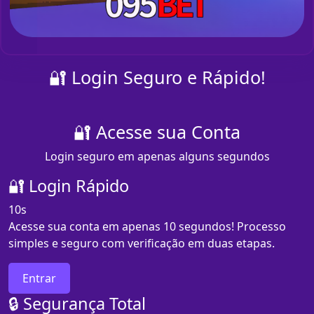
🔐 Login Seguro e Rápido!
🔐 Acesse sua Conta
Login seguro em apenas alguns segundos
🔐 Login Rápido
10s
Acesse sua conta em apenas 10 segundos! Processo
simples e seguro com verificação em duas etapas.
Entrar
🔒 Segurança Total