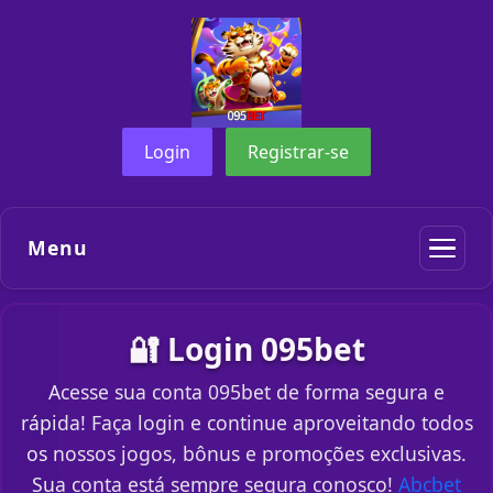
Login
Registrar-se
Menu
🔐 Login 095bet
Acesse sua conta 095bet de forma segura e
rápida! Faça login e continue aproveitando todos
os nossos jogos, bônus e promoções exclusivas.
Sua conta está sempre segura conosco!
Abcbet