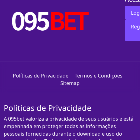
Log
Reg
Políticas de Privacidade
Termos e Condições
Sitemap
Políticas de Privacidade
A 095bet valoriza a privacidade de seus usuários e está
empenhada em proteger todas as informações
pessoais fornecidas durante o download e uso do