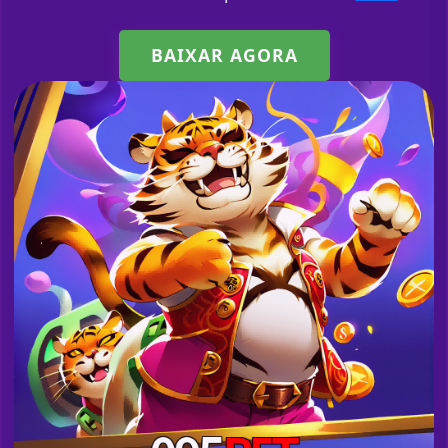
BAIXAR AGORA