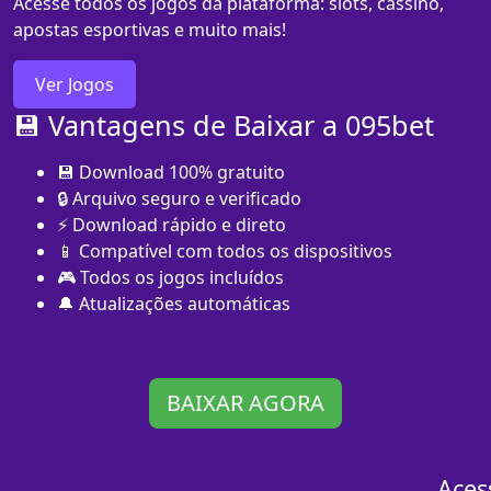
Acesse todos os jogos da plataforma: slots, cassino,
apostas esportivas e muito mais!
Ver Jogos
💾 Vantagens de Baixar a 095bet
💾 Download 100% gratuito
🔒 Arquivo seguro e verificado
⚡ Download rápido e direto
📱 Compatível com todos os dispositivos
🎮 Todos os jogos incluídos
🔔 Atualizações automáticas
BAIXAR AGORA
Aces