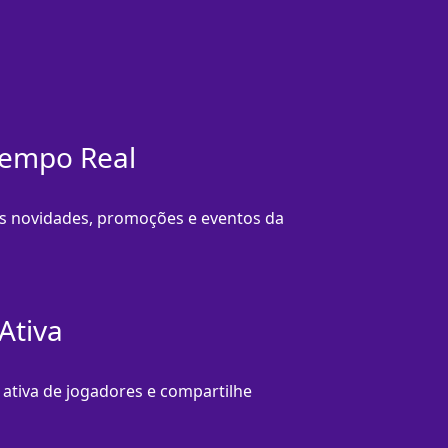
Tempo Real
as novidades, promoções e eventos da
Ativa
ativa de jogadores e compartilhe