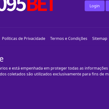
Login
Políticas de Privacidade
Termos e Condições
Sitemap
de
uários e está empenhada em proteger todas as informações
os coletados são utilizados exclusivamente para fins de m