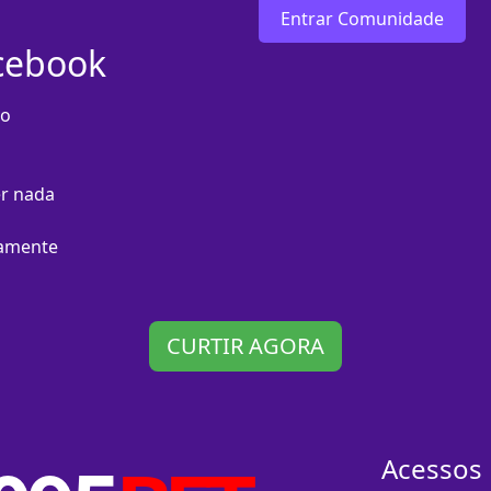
Entrar Comunidade
cebook
vo
er nada
camente
CURTIR AGORA
Acessos