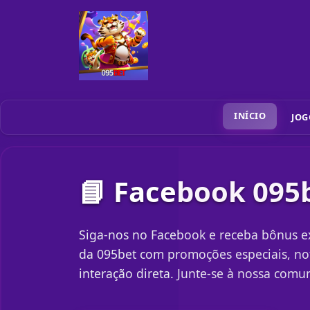
INÍCIO
JOG
📘 Facebook 095
Siga-nos no Facebook e receba bônus exc
da 095bet com promoções especiais, not
interação direta. Junte-se à nossa com