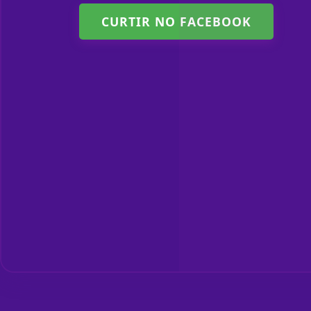
CURTIR NO FACEBOOK