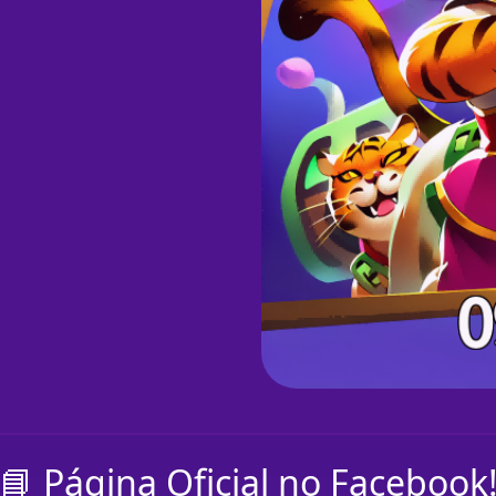
📘 Página Oficial no Facebook