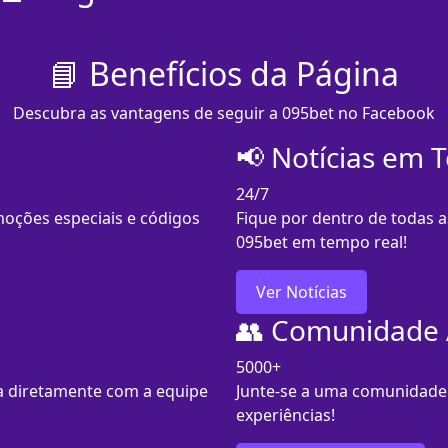
📘 Benefícios da Página
Descubra as vantagens de seguir a 095bet no Facebook
📢 Notícias em 
24/7
oções especiais e códigos
Fique por dentro de todas 
095bet em tempo real!
Ver Notícias
👥 Comunidade 
5000+
ja diretamente com a equipe
Junte-se a uma comunidade 
experiências!