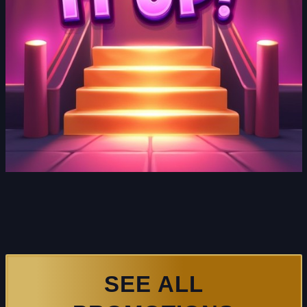
SEE ALL