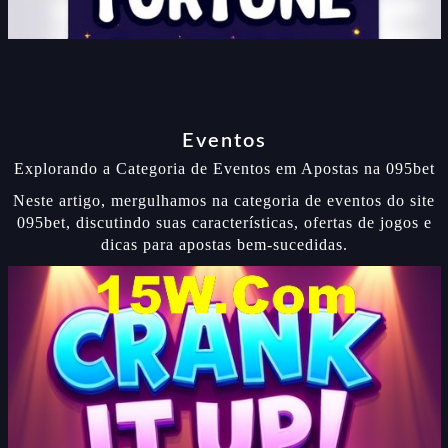
Eventos
Explorando a Categoria de Eventos em Apostas na 095bet
Neste artigo, mergulhamos na categoria de eventos do site
095bet, discutindo suas características, ofertas de jogos e
dicas para apostas bem-sucedidas.