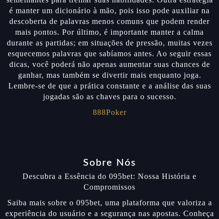
é manter um dicionário à mão, pois isso pode auxiliar na
descoberta de palavras menos comuns que podem render
mais pontos. Por último, é importante manter a calma
durante as partidas; em situações de pressão, muitas vezes
esquecemos palavras que sabíamos antes. Ao seguir essas
dicas, você poderá não apenas aumentar suas chances de
ganhar, mas também se divertir mais enquanto joga.
Lembre-se de que a prática constante e a análise das suas
jogadas são as chaves para o sucesso.
888Poker
Sobre Nós
Descubra a Essência do 095bet: Nossa História e
Compromissos
Saiba mais sobre o 095bet, uma plataforma que valoriza a
experiência do usuário e a segurança nas apostas. Conheça