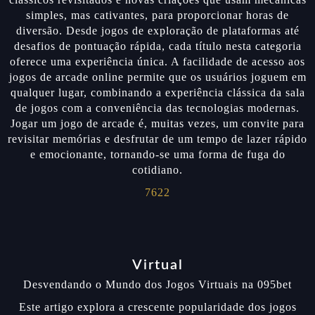
simples, mas cativantes, para proporcionar horas de
diversão. Desde jogos de exploração de plataformas até
desafios de pontuação rápida, cada título nesta categoria
oferece uma experiência única. A facilidade de acesso aos
jogos de arcade online permite que os usuários joguem em
qualquer lugar, combinando a experiência clássica da sala
de jogos com a conveniência das tecnologias modernas.
Jogar um jogo de arcade é, muitas vezes, um convite para
revisitar memórias e desfrutar de um tempo de lazer rápido
e emocionante, tornando-se uma forma de fuga do
cotidiano.
7622
Virtual
Desvendando o Mundo dos Jogos Virtuais na 095bet
Este artigo explora a crescente popularidade dos jogos