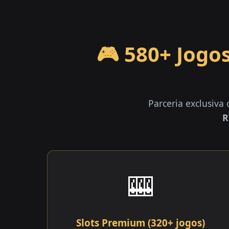
🎮 580+ Jogo
Parceria exclusiva
R
🎰
Slots Premium (320+ jogos)