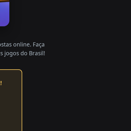
stas online. Faça
 jogos do Brasil!
!