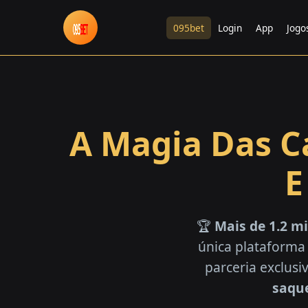
095bet
Login
App
Jogo
A Magia Das Ca
E
🏆
Mais de 1.2 m
única plataforma
parceria exclus
saque