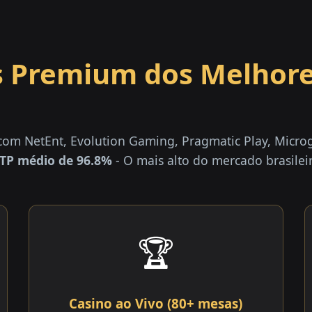
s Premium dos Melhor
 com NetEnt, Evolution Gaming, Pragmatic Play, Micr
TP médio de 96.8%
- O mais alto do mercado brasilei
🏆
Casino ao Vivo (80+ mesas)