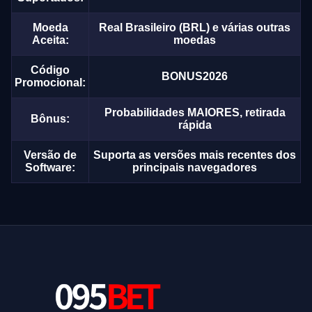
Moeda
Real Brasileiro (BRL) e várias outras
Aceita:
moedas
Código
BONUS2026
Promocional:
Probabilidades MAIORES, retirada
Bônus:
rápida
Versão de
Suporta as versões mais recentes dos
Software:
principais navegadores