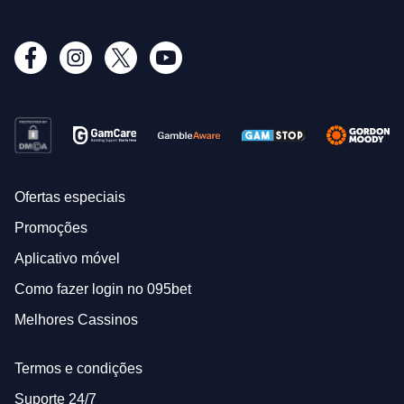
Ofertas especiais
Promoções
Aplicativo móvel
Como fazer login no 095bet
Melhores Cassinos
Termos e condições
Suporte 24/7